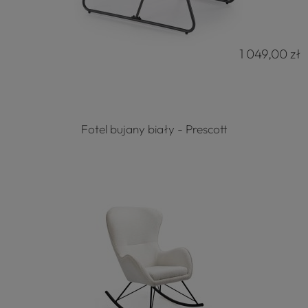
1 049,00 zł
Fotel bujany biały - Prescott