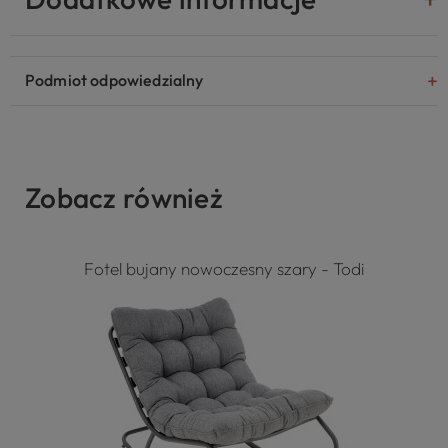
Podmiot odpowiedzialny
Zobacz również
Fotel bujany nowoczesny szary - Todi