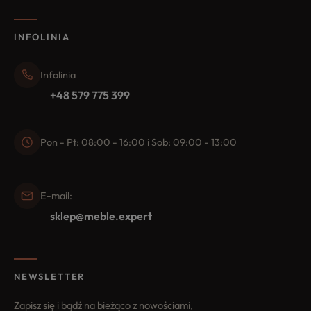
INFOLINIA
Infolinia
+48 579 775 399
Pon - Pt: 08:00 - 16:00 i Sob: 09:00 - 13:00
E-mail:
sklep@meble.expert
NEWSLETTER
Zapisz się i bądź na bieżąco z nowościami,