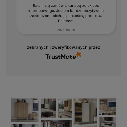
Bałam się zamówić kanapę ze sklepu
internetowego. Jestem bardzo pozytywnie
zaskoczona obsługą i jakością produktu.
Polecam.
2026-06-29
zebranych i zweryfikowanych przez