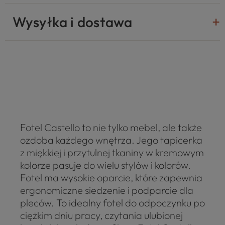
Wysyłka i dostawa
Fotel Castello to nie tylko mebel, ale także
ozdoba każdego wnętrza. Jego tapicerka
z miękkiej i przytulnej tkaniny w kremowym
kolorze pasuje do wielu stylów i kolorów.
Fotel ma wysokie oparcie, które zapewnia
ergonomiczne siedzenie i podparcie dla
pleców. To idealny fotel do odpoczynku po
ciężkim dniu pracy, czytania ulubionej