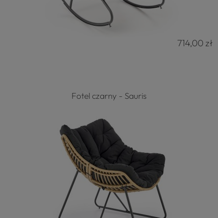
714,00 zł
Fotel czarny - Sauris