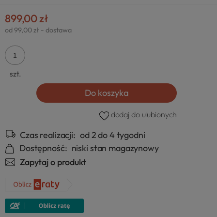
899,00 zł
od 99,00 zł
- dostawa
szt.
Do koszyka
dodaj do ulubionych
Czas realizacji:
od 2 do 4 tygodni
Dostępność:
niski stan magazynowy
Zapytaj o produkt