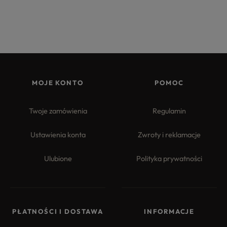
MOJE KONTO
POMOC
Twoje zamówienia
Regulamin
Ustawienia konta
Zwroty i reklamacje
Ulubione
Polityka prywatności
PŁATNOŚCI I DOSTAWA
INFORMACJE