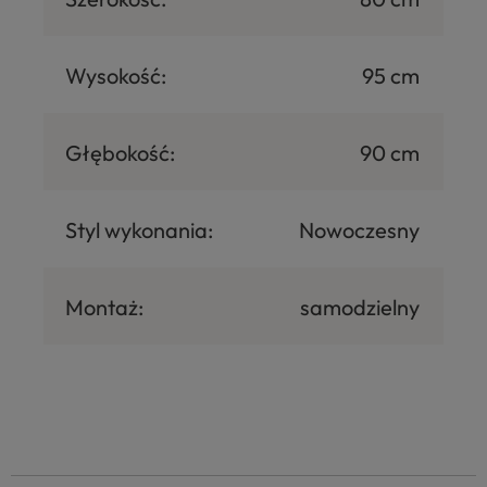
Wysokość:
95 cm
Głębokość:
90 cm
Styl wykonania:
Nowoczesny
Montaż:
samodzielny