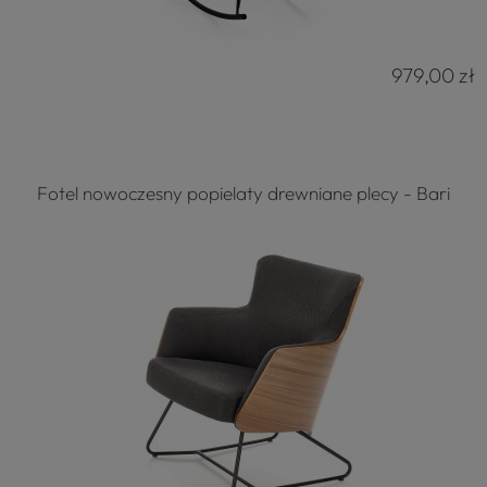
979,00 zł
Fotel nowoczesny popielaty drewniane plecy - Bari