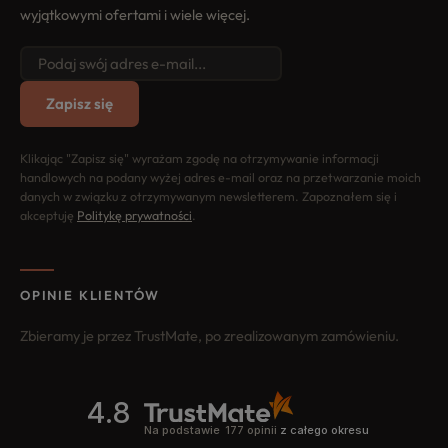
wyjątkowymi ofertami i wiele więcej.
Zapisz się
Klikając "Zapisz się" wyrażam zgodę na otrzymywanie informacji
handlowych na podany wyżej adres e-mail oraz na przetwarzanie moich
danych w związku z otrzymywanym newsletterem. Zapoznałem się i
akceptuję
Politykę prywatności
.
OPINIE KLIENTÓW
Zbieramy je przez TrustMate, po zrealizowanym zamówieniu.