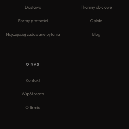
Dostawa
Tkaniny obiciowe
Formy płatności
Opinie
Najczęściej zadawane pytania
Blog
O NAS
Kontakt
Współpraca
O firmie