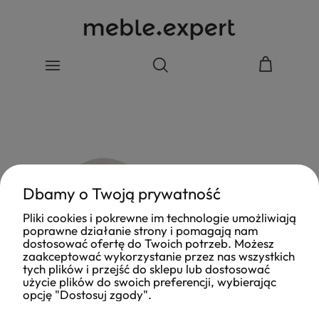
Dbamy o Twoją prywatność
Pliki cookies i pokrewne im technologie umożliwiają
poprawne działanie strony i pomagają nam
dostosować ofertę do Twoich potrzeb. Możesz
zaakceptować wykorzystanie przez nas wszystkich
tych plików i przejść do sklepu lub dostosować
użycie plików do swoich preferencji, wybierając
opcję "Dostosuj zgody".