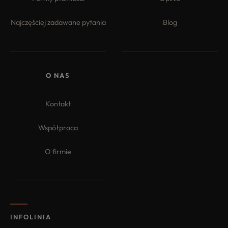
Najczęściej zadawane pytania
Blog
O NAS
Kontakt
Współpraca
O firmie
INFOLINIA