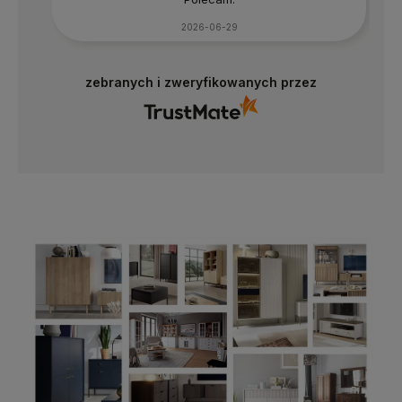
2026-06-29
zebranych i zweryfikowanych przez