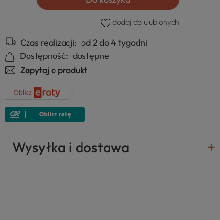
dodaj do ulubionych
Czas realizacji:
od 2 do 4 tygodni
Dostępność:
dostępne
Zapytaj o produkt
Wysyłka i dostawa