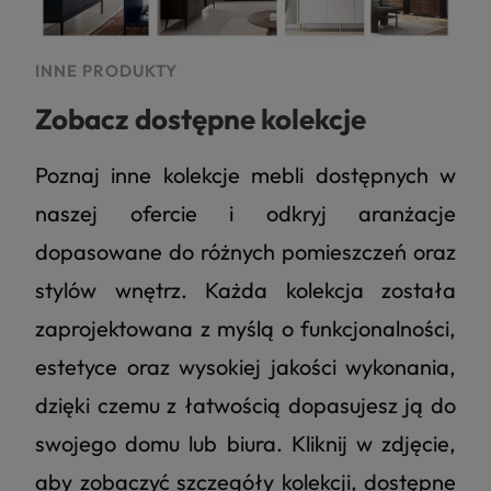
INNE PRODUKTY
Zobacz dostępne kolekcje
Poznaj inne kolekcje mebli dostępnych w
naszej ofercie i odkryj aranżacje
dopasowane do różnych pomieszczeń oraz
stylów wnętrz. Każda kolekcja została
zaprojektowana z myślą o funkcjonalności,
estetyce oraz wysokiej jakości wykonania,
dzięki czemu z łatwością dopasujesz ją do
swojego domu lub biura. Kliknij w zdjęcie,
aby zobaczyć szczegóły kolekcji, dostępne