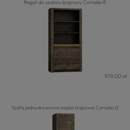
Regał do szalonu brązowy Cornelia I5
979,00 zł
Szafa jednodrzwiowa wąska brązowa Cornelia I2