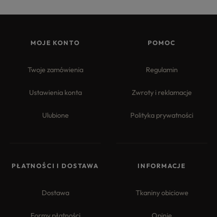
MOJE KONTO
POMOC
Twoje zamówienia
Regulamin
Ustawienia konta
Zwroty i reklamacje
Ulubione
Polityka prywatności
PŁATNOŚCI I DOSTAWA
INFORMACJE
Dostawa
Tkaniny obiciowe
Formy płatności
Opinie