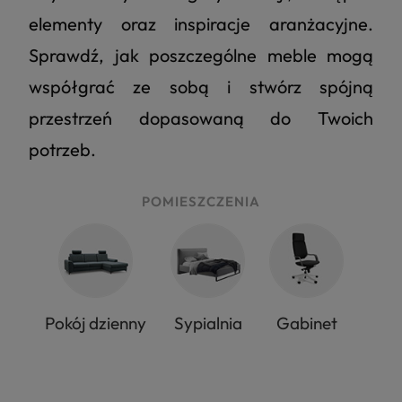
elementy oraz inspiracje aranżacyjne.
Sprawdź, jak poszczególne meble mogą
współgrać ze sobą i stwórz spójną
przestrzeń dopasowaną do Twoich
potrzeb.
POMIESZCZENIA
Pokój dzienny
Sypialnia
Gabinet