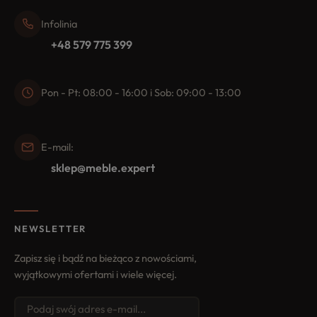
Infolinia
+48 579 775 399
Pon - Pt: 08:00 - 16:00 i Sob: 09:00 - 13:00
E-mail:
sklep@meble.expert
NEWSLETTER
Zapisz się i bądź na bieżąco z nowościami,
wyjątkowymi ofertami i wiele więcej.