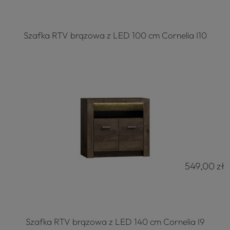
Szafka RTV brązowa z LED 100 cm Cornelia I10
549,00 zł
Szafka RTV brązowa z LED 140 cm Cornelia I9