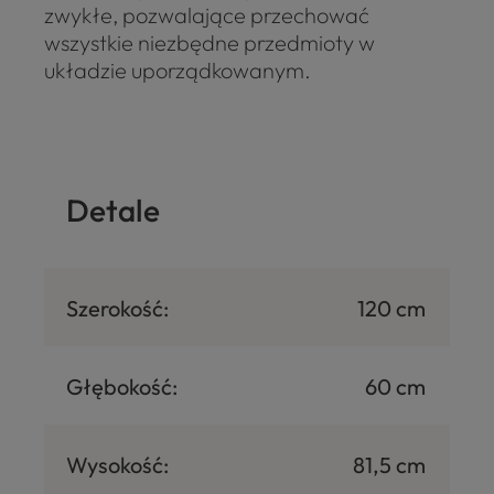
zwykłe, pozwalające przechować
wszystkie niezbędne przedmioty w
układzie uporządkowanym.
Detale
Szerokość:
120 cm
Głębokość:
60 cm
Wysokość:
81,5 cm