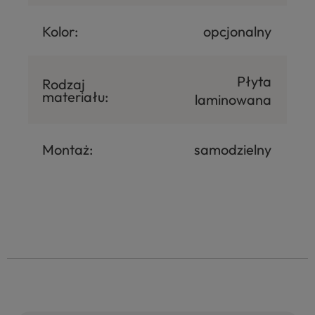
Kolor:
opcjonalny
Płyta
Rodzaj
materiału:
laminowana
Montaż:
samodzielny