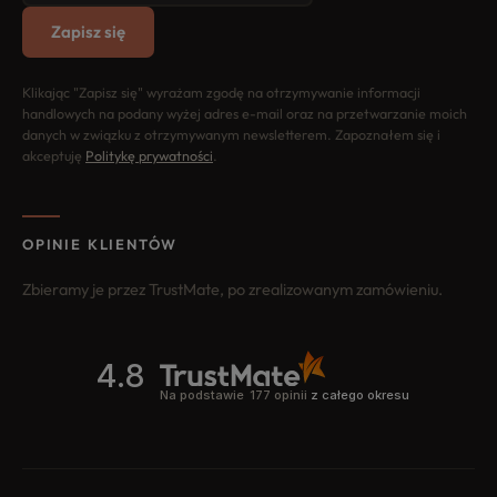
Zapisz się
Klikając "Zapisz się" wyrażam zgodę na otrzymywanie informacji
handlowych na podany wyżej adres e-mail oraz na przetwarzanie moich
danych w związku z otrzymywanym newsletterem. Zapoznałem się i
akceptuję
Politykę prywatności
.
OPINIE KLIENTÓW
Zbieramy je przez TrustMate, po zrealizowanym zamówieniu.