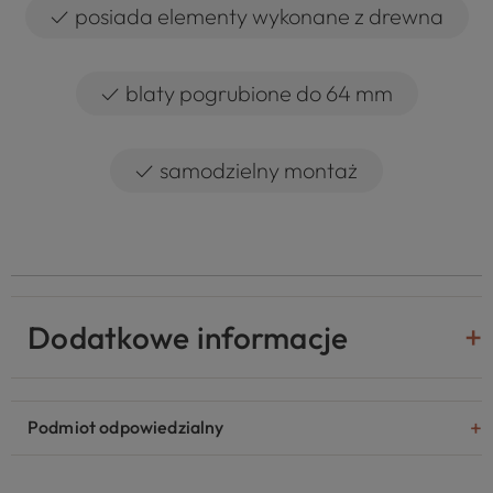
✓
posiada elementy wykonane z drewna
✓
blaty pogrubione do 64 mm
✓
samodzielny montaż
Dodatkowe informacje
Podmiot odpowiedzialny