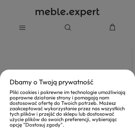
Dbamy o Twoją prywatność
Pliki cookies i pokrewne im technologie umożliwiają
poprawne działanie strony i pomagają nam
dostosować ofertę do Twoich potrzeb. Możesz
zaakceptować wykorzystanie przez nas wszystkich
tych plików i przejść do sklepu lub dostosować
użycie plików do swoich preferencji, wybierając
opcję "Dostosuj zgody".