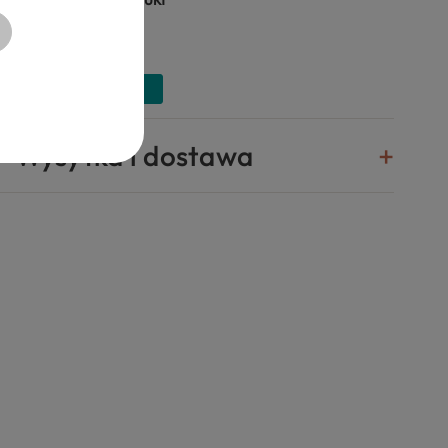
Wysyłka i dostawa