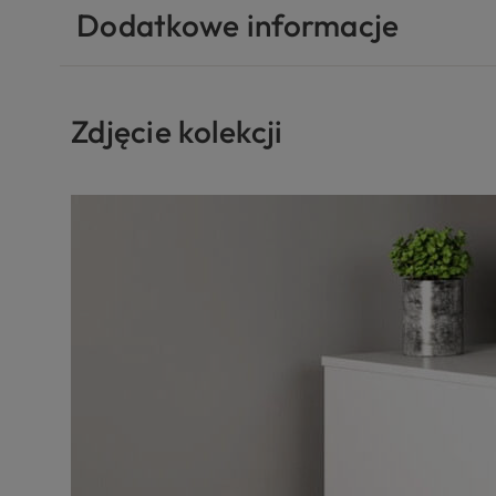
Dodatkowe informacje
Zdjęcie kolekcji