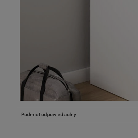
Podmiot odpowiedzialny