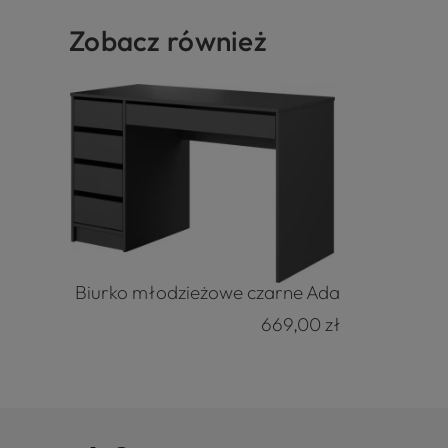
Zobacz również
Biurko młodzieżowe czarne Ada
669,00 zł