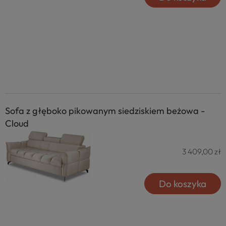
Sofa z głęboko pikowanym siedziskiem beżowa -
Cloud
3 409,00 zł
Do koszyka