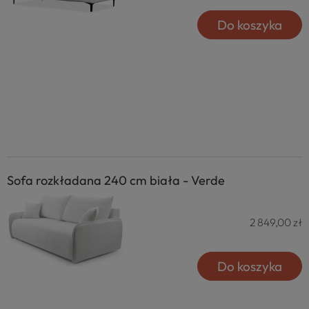
Do koszyka
Sofa rozkładana 240 cm biała - Verde
2 849,00 zł
Do koszyka