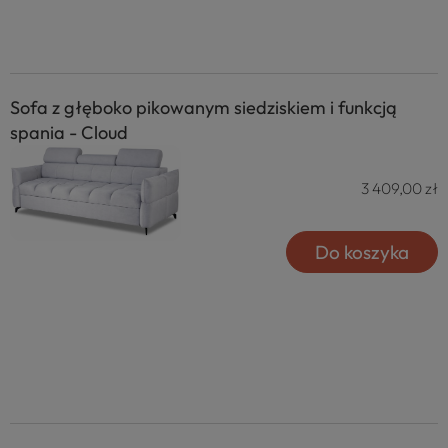
Sofa z głęboko pikowanym siedziskiem i funkcją
spania - Cloud
3 409,00 zł
Do koszyka