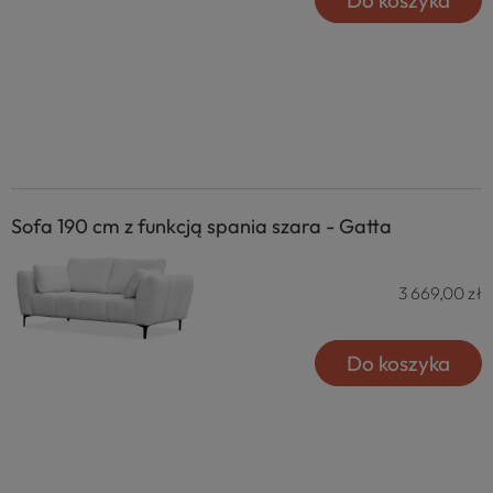
Sofa 190 cm z funkcją spania szara - Gatta
3 669,00 zł
Do koszyka