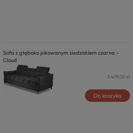
Sofa z głęboko pikowanym siedziskiem czarna -
Cloud
3 409,00 zł
Do koszyka