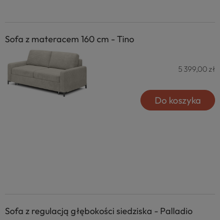
Sofa z materacem 160 cm - Tino
5 399,00 zł
Do koszyka
Sofa z regulacją głębokości siedziska - Palladio