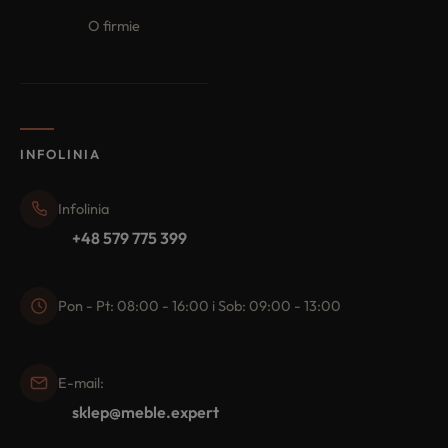
O firmie
INFOLINIA
Infolinia
+48 579 775 399
Pon - Pt: 08:00 - 16:00 i Sob: 09:00 - 13:00
E-mail:
sklep@meble.expert