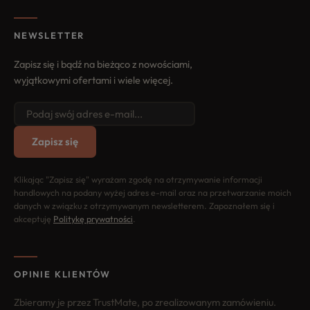
NEWSLETTER
Zapisz się i bądź na bieżąco z nowościami,
wyjątkowymi ofertami i wiele więcej.
Zapisz się
Klikając "Zapisz się" wyrażam zgodę na otrzymywanie informacji
handlowych na podany wyżej adres e-mail oraz na przetwarzanie moich
danych w związku z otrzymywanym newsletterem. Zapoznałem się i
akceptuję
Politykę prywatności
.
OPINIE KLIENTÓW
Zbieramy je przez TrustMate, po zrealizowanym zamówieniu.