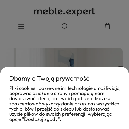
Dbamy o Twoją prywatność
Pliki cookies i pokrewne im technologie umożliwiają
poprawne działanie strony i pomagają nam
dostosować ofertę do Twoich potrzeb. Możesz
zaakceptować wykorzystanie przez nas wszystkich
tych plików i przejść do sklepu lub dostosować
użycie plików do swoich preferencji, wybierając
opcję "Dostosuj zgody".