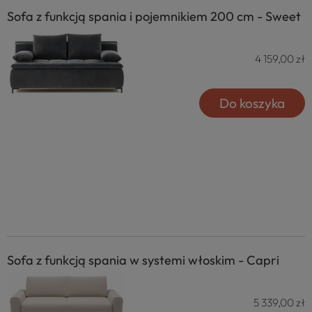
Sofa z funkcją spania i pojemnikiem 200 cm - Sweet
4 159,00 zł
Do koszyka
Sofa z funkcją spania w systemi włoskim - Capri
5 339,00 zł