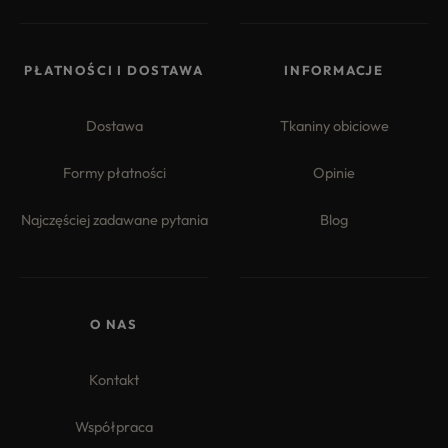
PŁATNOŚCI I DOSTAWA
INFORMACJE
Dostawa
Tkaniny obiciowe
Formy płatności
Opinie
Najczęściej zadawane pytania
Blog
O NAS
Kontakt
Współpraca