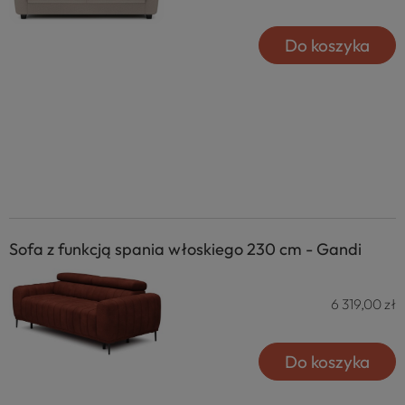
Do koszyka
Sofa z funkcją spania włoskiego 230 cm - Gandi
6 319,00 zł
Do koszyka