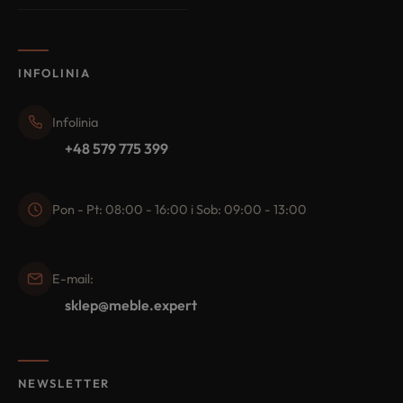
INFOLINIA
Infolinia
+48 579 775 399
Pon - Pt: 08:00 - 16:00 i Sob: 09:00 - 13:00
E-mail:
sklep@meble.expert
NEWSLETTER