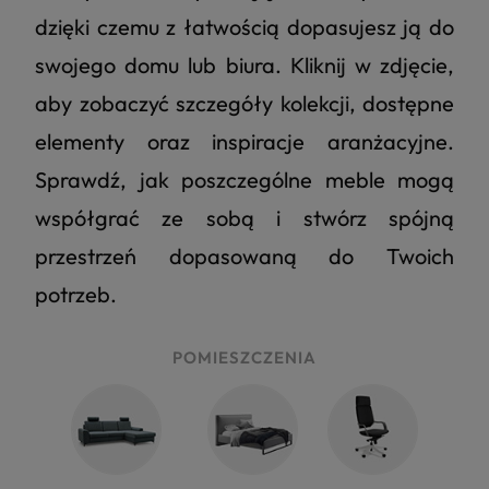
dzięki czemu z łatwością dopasujesz ją do
swojego domu lub biura. Kliknij w zdjęcie,
aby zobaczyć szczegóły kolekcji, dostępne
elementy oraz inspiracje aranżacyjne.
Sprawdź, jak poszczególne meble mogą
współgrać ze sobą i stwórz spójną
przestrzeń dopasowaną do Twoich
potrzeb.
POMIESZCZENIA