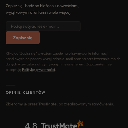
Zapisz się i bądź na bieżąco z nowościami,
wyjątkowymi ofertami i wiele więcej.
Zapisz się
Klikając "Zapisz się" wyrażam zgodę na otrzymywanie informacji
handlowych na podany wyżej adres e-mail oraz na przetwarzanie moich
danych w związku z otrzymywanym newsletterem. Zapoznałem się i
akceptuję
Politykę prywatności
.
OPINIE KLIENTÓW
Zbieramy je przez TrustMate, po zrealizowanym zamówieniu.