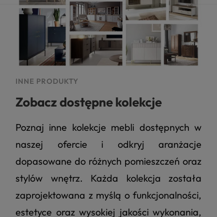
INNE PRODUKTY
Zobacz dostępne kolekcje
Poznaj inne kolekcje mebli dostępnych w
naszej ofercie i odkryj aranżacje
dopasowane do różnych pomieszczeń oraz
stylów wnętrz. Każda kolekcja została
zaprojektowana z myślą o funkcjonalności,
estetyce oraz wysokiej jakości wykonania,